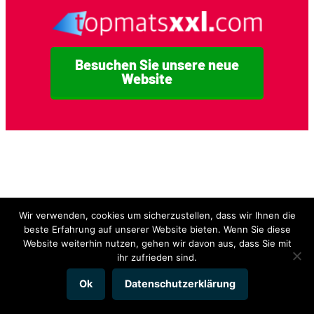
Besuchen Sie unsere neue
Website
Wir verwenden, cookies um sicherzustellen, dass wir Ihnen die
beste Erfahrung auf unserer Website bieten. Wenn Sie diese
Website weiterhin nutzen, gehen wir davon aus, dass Sie mit
ihr zufrieden sind.
Ok
Datenschutzerklärung