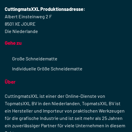
CuttingmatsXXL Produktionsadresse:
Albert Einsteinweg 2 F
8501 XE JOURE
Die Niederlande
Gehe zu
Große Schneidematte
Individuelle Größe Schneidematte
Über
CuttingmatsXXL ist einer der Online-Dienste von
TopmatsXXL BV in den Niederlanden. TopmatsXXL BV ist
ein Hersteller und Importeur von praktischen Werkzeugen
für die grafische Industrie und ist seit mehr als 25 Jahren
ein zuverlässiger Partner für viele Unternehmen in diesem