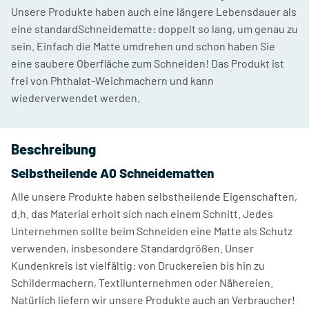
Unsere Produkte haben auch eine längere Lebensdauer als
eine standardSchneidematte: doppelt so lang, um genau zu
sein. Einfach die Matte umdrehen und schon haben Sie
eine saubere Oberfläche zum Schneiden! Das Produkt ist
frei von Phthalat-Weichmachern und kann
wiederverwendet werden.
Beschreibung
Selbstheilende A0 Schneidematten
Alle unsere Produkte haben selbstheilende Eigenschaften,
d.h. das Material erholt sich nach einem Schnitt. Jedes
Unternehmen sollte beim Schneiden eine Matte als Schutz
verwenden, insbesondere Standardgrößen. Unser
Kundenkreis ist vielfältig: von Druckereien bis hin zu
Schildermachern, Textilunternehmen oder Nähereien.
Natürlich liefern wir unsere Produkte auch an Verbraucher!