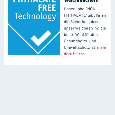
Unser Label "NON-
PHTHALATE" gibt Ihnen
die Sicherheit, dass
unser weiches Vinyl die
beste Wahl für den
Gesundheits- und
Umweltschutz ist.
mehr
dazu hier >>