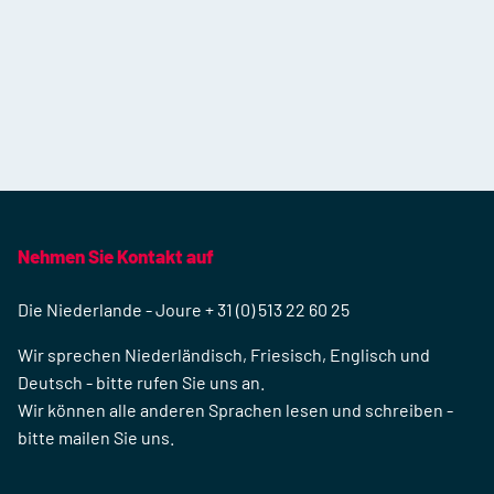
Nehmen Sie Kontakt auf
Die Niederlande - Joure + 31 (0) 513 22 60 25
Wir sprechen Niederländisch, Friesisch, Englisch und
Deutsch - bitte rufen Sie uns an.
Wir können alle anderen Sprachen lesen und schreiben -
bitte mailen Sie uns.