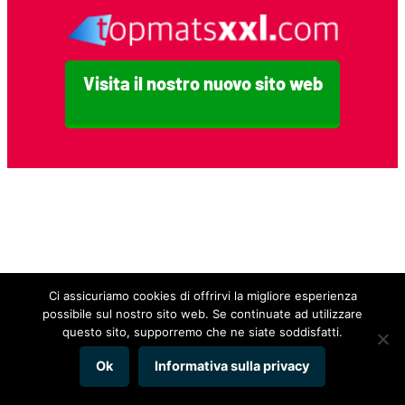
Visita il nostro nuovo sito web
Ci assicuriamo cookies di offrirvi la migliore esperienza
possibile sul nostro sito web. Se continuate ad utilizzare
questo sito, supporremo che ne siate soddisfatti.
Ok
Informativa sulla privacy