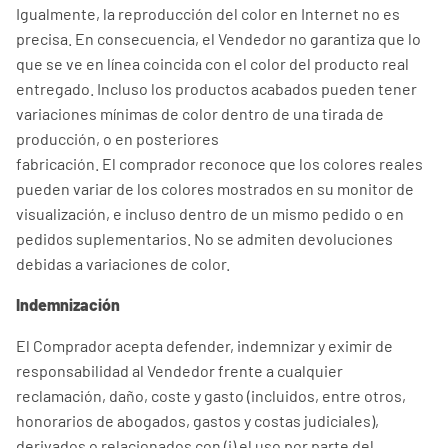
Igualmente, la reproducción del color en Internet no es
precisa. En consecuencia, el Vendedor no garantiza que lo
que se ve en línea coincida con el color del producto real
entregado. Incluso los productos acabados pueden tener
variaciones mínimas de color dentro de una tirada de
producción, o en posteriores
fabricación. El comprador reconoce que los colores reales
pueden variar de los colores mostrados en su monitor de
visualización, e incluso dentro de un mismo pedido o en
pedidos suplementarios. No se admiten devoluciones
debidas a variaciones de color.
Indemnización
El Comprador acepta defender, indemnizar y eximir de
responsabilidad al Vendedor frente a cualquier
reclamación, daño, coste y gasto (incluidos, entre otros,
honorarios de abogados, gastos y costas judiciales),
derivados o relacionados con (i) el uso por parte del