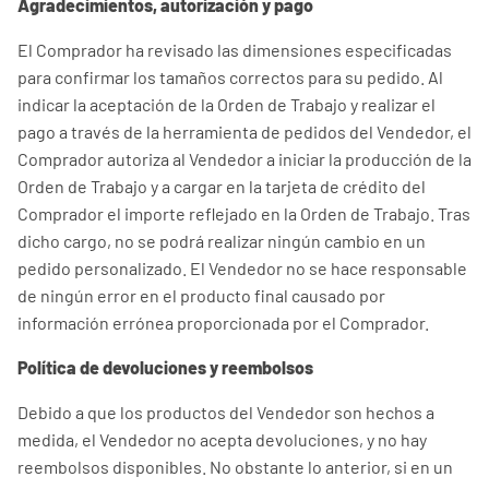
Agradecimientos, autorización y pago
El Comprador ha revisado las dimensiones especificadas
para confirmar los tamaños correctos para su pedido. Al
indicar la aceptación de la Orden de Trabajo y realizar el
pago a través de la herramienta de pedidos del Vendedor, el
Comprador autoriza al Vendedor a iniciar la producción de la
Orden de Trabajo y a cargar en la tarjeta de crédito del
Comprador el importe reflejado en la Orden de Trabajo. Tras
dicho cargo, no se podrá realizar ningún cambio en un
pedido personalizado. El Vendedor no se hace responsable
de ningún error en el producto final causado por
información errónea proporcionada por el Comprador.
Política de devoluciones y reembolsos
Debido a que los productos del Vendedor son hechos a
medida, el Vendedor no acepta devoluciones, y no hay
reembolsos disponibles. No obstante lo anterior, si en un