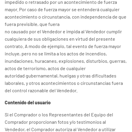
impedido o retrasado por un acontecimiento de fuerza
mayor. Por caso de fuerza mayor se entenderá cualquier
acontecimiento o circunstancia, con independencia de que
fuera previsible, que fuera
no causado por el Vendedor e impida al Vendedor cumplir
cualquiera de sus obligaciones en virtud del presente
contrato. A modo de ejemplo, tal evento de fuerza mayor
incluye, pero no se limita a los actos de incendios,
inundaciones, huracanes, explosiones, disturbios, guerras,
actos de terrorismo, actos de cualquier
autoridad gubernamental, huelgas y otras dificultades
laborales, y otros acontecimientos o circunstancias fuera
del control razonable del Vendedor.
Contenido del usuario
Si el Comprador o los Representantes del Equipo del
Comprador proporcionan fotos y/o testimonios al
Vendedor, el Comprador autoriza al Vendedor a utilizar