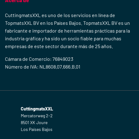
Acerca de
CuttingmatsXXL es uno de los servicios en línea de
TopmatsXXL BV en los Países Bajos. TopmatsXXL BV es un
fabricante e importador de herramientas prácticas para la
industria gráfica y ha sido un socio fiable para muchas
empresas de este sector durante más de 25 años.
Cámara de Comercio: 76849023
Número de IVA: NL8608.07.666.B.01
CuttingmatsXXL
Mercatorweg 2-2
8501 XK Joure
Los Países Bajos