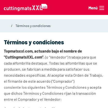
Saltar al contenido
Menú
Términos y condiciones
Términos y condiciones
Topmatsxxl.com, actuando bajo el nombre de
"CuttingmatsXXL.com".
(o "Vendedor") trabaja para que
cada alfombrilla destaque. Todas las alfombrillas que se
producen, se fabrican a medida para satisfacer sus
necesidades específicas. Al aceptar esta Orden de Trabajo,
el firmante de este acuerdo ("Comprador")
consiente los siguientes Términos y Condiciones y acepta
que dichos Términos y Condiciones rijan la transacción
entre el Comprador y el Vendedor: