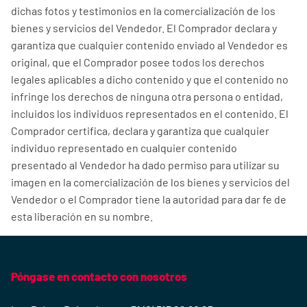
dichas fotos y testimonios en la comercialización de los
bienes y servicios del Vendedor. El Comprador declara y
garantiza que cualquier contenido enviado al Vendedor es
original, que el Comprador posee todos los derechos
legales aplicables a dicho contenido y que el contenido no
infringe los derechos de ninguna otra persona o entidad,
incluidos los individuos representados en el contenido. El
Comprador certifica, declara y garantiza que cualquier
individuo representado en cualquier contenido
presentado al Vendedor ha dado permiso para utilizar su
imagen en la comercialización de los bienes y servicios del
Vendedor o el Comprador tiene la autoridad para dar fe de
esta liberación en su nombre.
Póngase en contacto con nosotros