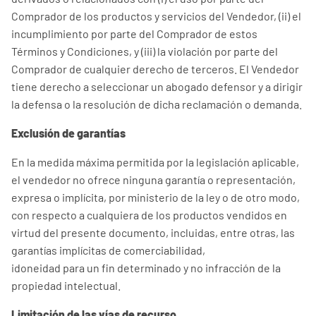
Comprador de los productos y servicios del Vendedor, (ii) el
incumplimiento por parte del Comprador de estos
Términos y Condiciones, y (iii) la violación por parte del
Comprador de cualquier derecho de terceros. El Vendedor
tiene derecho a seleccionar un abogado defensor y a dirigir
la defensa o la resolución de dicha reclamación o demanda.
Exclusión de garantías
En la medida máxima permitida por la legislación aplicable,
el vendedor no ofrece ninguna garantía o representación,
expresa o implícita, por ministerio de la ley o de otro modo,
con respecto a cualquiera de los productos vendidos en
virtud del presente documento, incluidas, entre otras, las
garantías implícitas de comerciabilidad,
idoneidad para un fin determinado y no infracción de la
propiedad intelectual.
Limitación de las vías de recurso