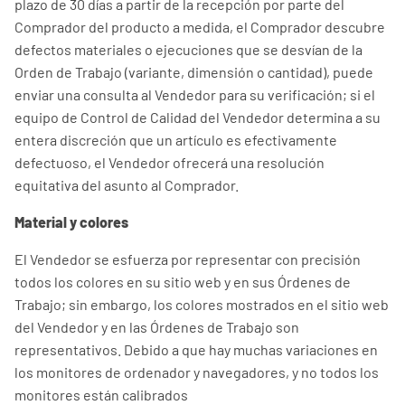
plazo de 30 días a partir de la recepción por parte del
Comprador del producto a medida, el Comprador descubre
defectos materiales o ejecuciones que se desvían de la
Orden de Trabajo (variante, dimensión o cantidad), puede
enviar una consulta al Vendedor para su verificación; si el
equipo de Control de Calidad del Vendedor determina a su
entera discreción que un artículo es efectivamente
defectuoso, el Vendedor ofrecerá una resolución
equitativa del asunto al Comprador.
Material y colores
El Vendedor se esfuerza por representar con precisión
todos los colores en su sitio web y en sus Órdenes de
Trabajo; sin embargo, los colores mostrados en el sitio web
del Vendedor y en las Órdenes de Trabajo son
representativos. Debido a que hay muchas variaciones en
los monitores de ordenador y navegadores, y no todos los
monitores están calibrados