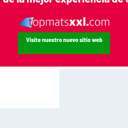
cas
Visite nuestro nuevo sitio web