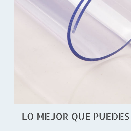
LO MEJOR QUE PUEDES