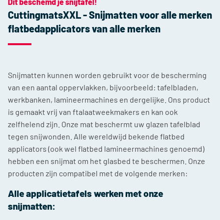
Dit beschemd je snijtafel!
CuttingmatsXXL - Snijmatten voor alle merken
flatbedapplicators van alle merken
Snijmatten kunnen worden gebruikt voor de bescherming
van een aantal oppervlakken, bijvoorbeeld: tafelbladen,
werkbanken, lamineermachines en dergelijke. Ons product
is gemaakt vrij van ftalaatweekmakers en kan ook
zelfhelend zijn. Onze mat beschermt uw glazen tafelblad
tegen snijwonden. Alle wereldwijd bekende flatbed
applicators (ook wel flatbed lamineermachines genoemd)
hebben een snijmat om het glasbed te beschermen. Onze
producten zijn compatibel met de volgende merken:
Alle applicatietafels werken met onze
snijmatten: