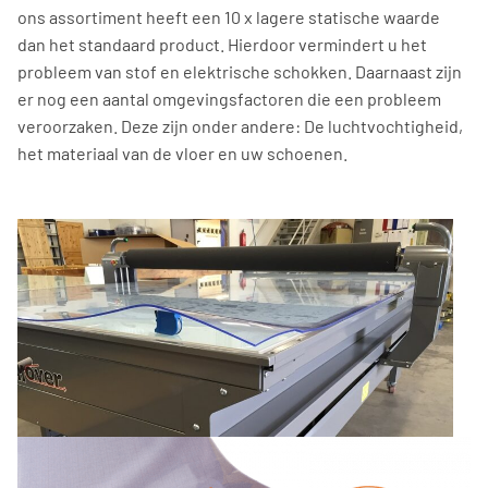
ons assortiment heeft een 10 x lagere statische waarde
dan het standaard product. Hierdoor vermindert u het
probleem van stof en elektrische schokken. Daarnaast zijn
er nog een aantal omgevingsfactoren die een probleem
veroorzaken. Deze zijn onder andere: De luchtvochtigheid,
het materiaal van de vloer en uw schoenen.