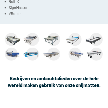
Roll-X
SignMaster
VRoller
Bedrijven en ambachtslieden over de hele
wereld maken gebruik van onze snijmatten.