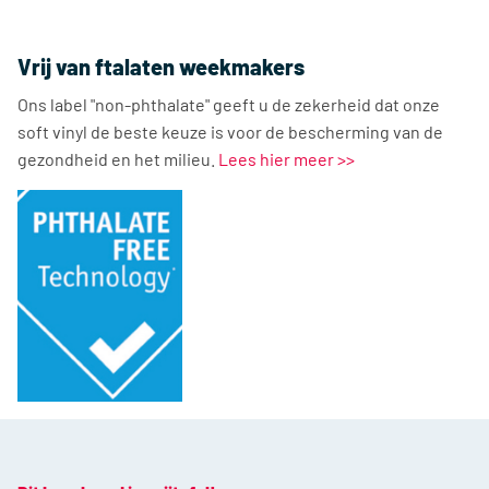
Vrij van ftalaten weekmakers
Ons label "non-phthalate" geeft u de zekerheid dat onze
soft vinyl de beste keuze is voor de bescherming van de
gezondheid en het milieu.
Lees hier meer >>