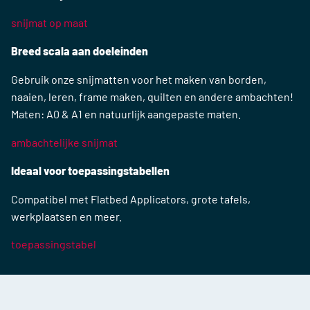
snijmat op maat
Breed scala aan doeleinden
Gebruik onze snijmatten voor het maken van borden,
naaien, leren, frame maken, quilten en andere ambachten!
Maten: A0 & A1 en natuurlijk aangepaste maten.
ambachtelijke snijmat
Ideaal voor toepassingstabellen
Compatibel met Flatbed Applicators, grote tafels,
werkplaatsen en meer.
toepassingstabel