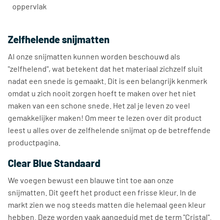
oppervlak
Zelfhelende snijmatten
Al onze snijmatten kunnen worden beschouwd als
"zelfhelend", wat betekent dat het materiaal zichzelf sluit
nadat een snede is gemaakt. Dit is een belangrijk kenmerk
omdat u zich nooit zorgen hoeft te maken over het niet
maken van een schone snede. Het zal je leven zo veel
gemakkelijker maken! Om meer te lezen over dit product
leest u alles over de zelfhelende snijmat op de betreffende
productpagina.
Clear Blue Standaard
We voegen bewust een blauwe tint toe aan onze
snijmatten. Dit geeft het product een frisse kleur. In de
markt zien we nog steeds matten die helemaal geen kleur
hebben. Deze worden vaak aangeduid met de term "Cristal".