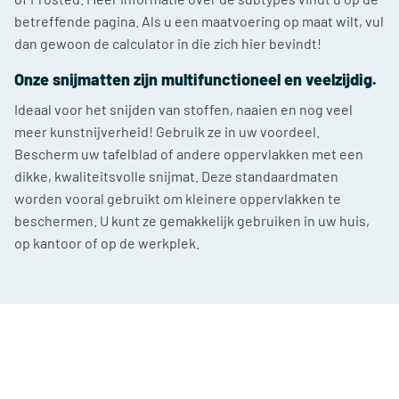
betreffende pagina. Als u een maatvoering op maat wilt, vul
dan gewoon de calculator in die zich hier bevindt!
Onze snijmatten zijn multifunctioneel en veelzijdig.
Ideaal voor het snijden van stoffen, naaien en nog veel
meer kunstnijverheid! Gebruik ze in uw voordeel.
Bescherm uw tafelblad of andere oppervlakken met een
dikke, kwaliteitsvolle snijmat. Deze standaardmaten
worden vooral gebruikt om kleinere oppervlakken te
beschermen. U kunt ze gemakkelijk gebruiken in uw huis,
op kantoor of op de werkplek.