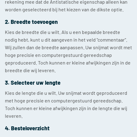
rekening mee dat de Antistatische eigenschap alleen kan
worden geselecteerd bij het kiezen van de dikste optie.
2. Breedte toevoegen
Kies de breedte die u wilt. Als u een bepaalde breedte
nodig hebt, kunt u dit aangeven in het veld "commentaar".
Wij zullen dan de breedte aanpassen. Uw snijmat wordt met
hoge precisie en computergestuurd gereedschap
geproduceerd. Toch kunnen er kleine afwijkingen zijn in de
breedte die wij leveren.
3. Selecteer uw lengte
Kies de lengte die u wilt. Uw snijmat wordt geproduceerd
met hoge precisie en computergestuurd gereedschap.
Toch kunnen er kleine afwijkingen zijn in de lengte die wij
leveren.
4. Besteloverzicht