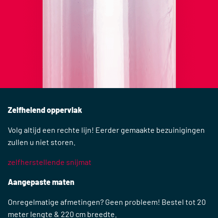
Zelfhelend oppervlak
Volg altijd een rechte lijn! Eerder gemaakte bezuinigingen
zullen u niet storen.
zelfherstellende snijmat
Aangepaste maten
Onregelmatige afmetingen? Geen probleem! Bestel tot 20
meter lengte & 220 cm breedte.