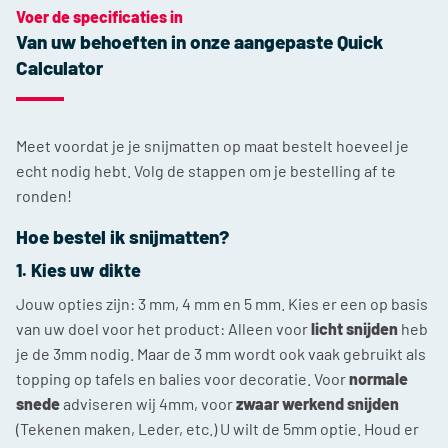
Voer de specificaties in
Van uw behoeften in onze aangepaste Quick
Calculator
Meet voordat je je snijmatten op maat bestelt hoeveel je
echt nodig hebt. Volg de stappen om je bestelling af te
ronden!
Hoe bestel ik snijmatten?
1. Kies uw dikte
Jouw opties zijn: 3 mm, 4 mm en 5 mm. Kies er een op basis
van uw doel voor het product: Alleen voor
licht snijden
heb
je de 3mm nodig. Maar de 3 mm wordt ook vaak gebruikt als
topping op tafels en balies voor decoratie. Voor
normale
snede
adviseren wij 4mm, voor
zwaar werkend snijden
(Tekenen maken, Leder, etc.) U wilt de 5mm optie. Houd er