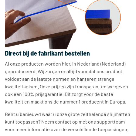
Direct bij de fabrikant bestellen
Al onze producten worden hier, in Nederland (Nederland),
geproduceerd. Wij zorgen er altijd voor dat ons product
voldoet aan de laatste normen en hanteren strenge
kwaliteitseisen. Onze prijzen zijn transparant en we geven
ook een 100% prijsgarantie. Dit zorgt voor de beste
kwaliteit en maakt ons de nummer 1 producent in Europa.
Bent u benieuwd waar u onze grote zelfhelende snijmatten
kunt toepassen? Neem contact op met ons supportteam
voor meer informatie over de verschillende toepassingen.